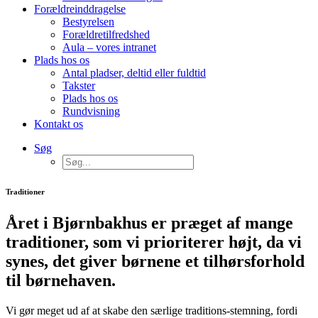
Forældreinddragelse
Bestyrelsen
Forældretilfredshed
Aula – vores intranet
Plads hos os
Antal pladser, deltid eller fuldtid
Takster
Plads hos os
Rundvisning
Kontakt os
Søg
Traditioner
Året i Bjørnbakhus er præget af mange
traditioner, som vi prioriterer højt, da vi
synes, det giver børnene et tilhørsforhold
til børnehaven.
Vi gør meget ud af at skabe den særlige traditions-stemning, fordi