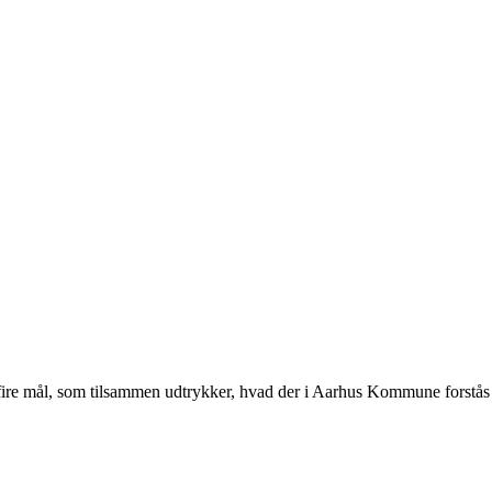
fire mål, som tilsammen udtrykker, hvad der i Aarhus Kommune forstås 