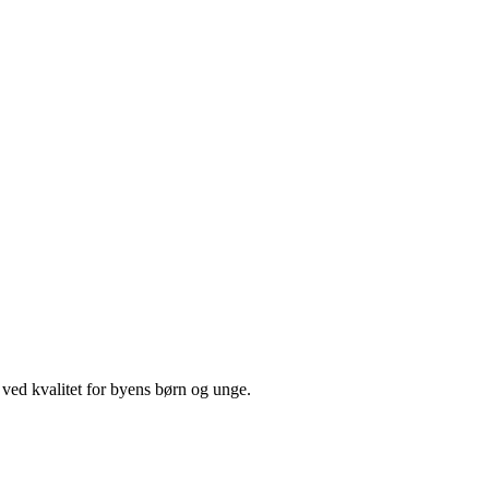
ved kvalitet for byens børn og unge.